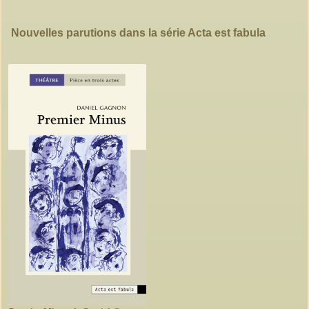
Nouvelles parutions dans la série Acta est fabula