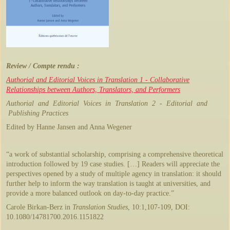
Review / Compte rendu :
Authorial and Editorial Voices in Translation 1 - Collaborative
Relationships between Authors, Translators, and Performers
Authorial and Editorial Voices in Translation 2 - Editorial and
Publishing Practices
Edited by Hanne Jansen and Anna Wegener
“a work of substantial scholarship, comprising a comprehensive theoretical
introduction followed by 19 case studies. […] Readers will appreciate the
perspectives opened by a study of multiple agency in translation: it should
further help to inform the way translation is taught at universities, and
provide a more balanced outlook on day-to-day practice.”
Carole Birkan-Berz in
Translation Studies
, 10:1,107-109, DOI:
10.1080/14781700.2016.1151822