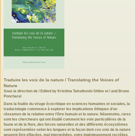
Traduire les voix de la nature / Translating the Voices of
Nature
Sous la direction de / Edited by Kristiina Taivalkoski-Shilov et / and Bruno
Poncharal
Da
ns la foulée du virage écocritique en sciences humaines et sociales, la
traductologie commence à explorer les implications éthiques d’un
réexamen de la relation entre l’être humain et la nature. Néanmoins, rares
sont les chercheurs qui ont étudié comment les voix particulières de la
faune et de la flore, des forces naturelles et des différents écosystèmes
sont représentées selon les langues et la façon dont ces voix de la nature
peuvent être effacées, mal interprétées, voire ingénieusement recréées