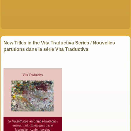
New Titles in the Vita Traductiva Series
/
Nouvelles
parutions dans la série Vita Traductiva