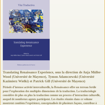
Translating Renaissance Experience, sous la direction de Anja Müller-
Wood (Université de Mayence), Tymon Adamczewski (Université
Kazimierz Wielki) et Patrick Gill (Université de Mayence)
Période d’intense activité interculturelle, la Renaissance offre un terreau fertile
pour l’exploration des multiples dimensions de la traduction. La traductologie
considère de plus en plus la traduction comme un process d’interaction culturelle,
auquel de nombreux agents participent. Les études réunies dans ce volume
montrent combien l’expérience, conceptualisée de plusieurs façons, contribue à